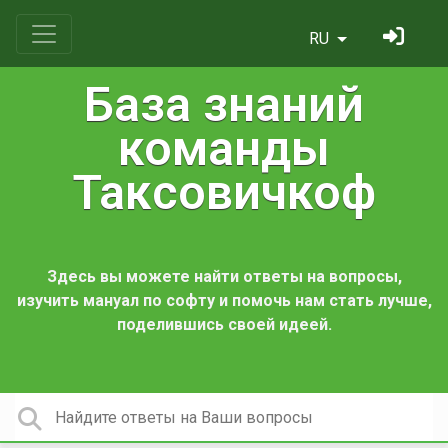
RU
База знаний
команды
Таксовичкоф
Здесь вы можете найти ответы на вопросы,
изучить мануал по софту и помочь нам стать лучше,
поделившись своей идеей.