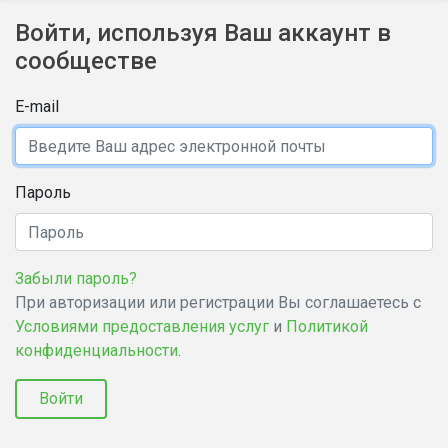
Войти, используя Ваш аккаунт в
сообществе
E-mail
Пароль
Забыли пароль?
При авторизации или регистрации Вы соглашаетесь с
Условиями предоставления услуг
и
Политикой
конфиденциальности
.
Войти