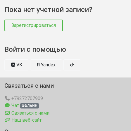
Пока нет учетной записи?
Зарегистрироваться
Войти с помощью
VK
Я
Yandex
Связаться с нами
+79272707909
Чат
ОФЛАЙН
Связаться с нами
Наш веб-сайт