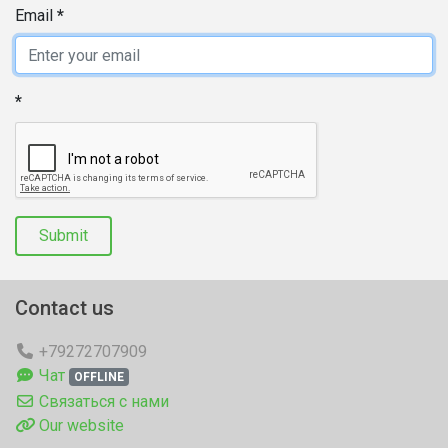
Email
Submit
Contact us
+79272707909
Чат
OFFLINE
Связаться с нами
Our website