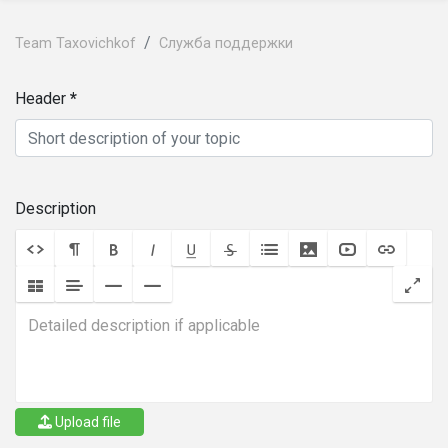
Team Taxovichkof
Служба поддержки
Header
Description
Upload file