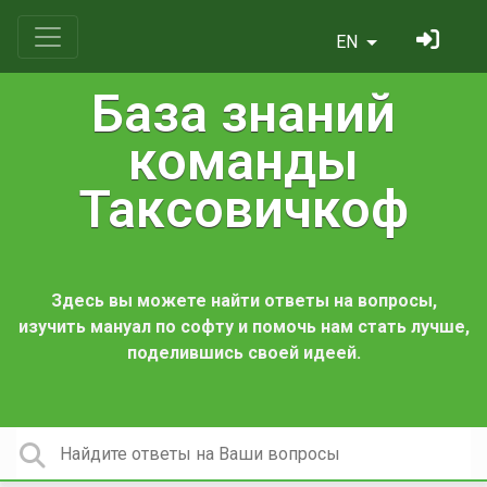
EN
База знаний
команды
Таксовичкоф
Здесь вы можете найти ответы на вопросы,
изучить мануал по софту и помочь нам стать лучше,
поделившись своей идеей.